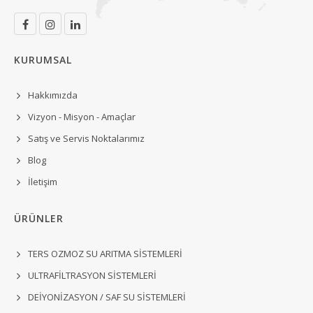
KURUMSAL
Hakkımızda
Vizyon - Misyon - Amaçlar
Satış ve Servis Noktalarımız
Blog
İletişim
ÜRÜNLER
TERS OZMOZ SU ARITMA SİSTEMLERİ
ULTRAFİLTRASYON SİSTEMLERİ
DEİYONİZASYON / SAF SU SİSTEMLERİ