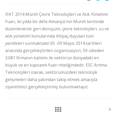
IFAT 2014 Münih Çevre Teknolojileri ve Atık Yönetimi
Fuarı, iki yılda bir defa Almanya'nın Münih kentinde
düzenlenerek geri dönüşüm, çevre teknolojileri, su ve
atık yönetimi konularında ihtiyaç duyulan tüm
yenilikleri sunmaktadır.05 -09 Mayıs 2014 tarihleri
arasında gerçekleştirilen organizasyon, 59 ülkeden
3.081 firmanın katılımı ile sektörün dünyadaki en
büyük ve en kapsamlı fuarı niteliğindedir. ESC Arıtma
Teknolojileri olarak, sektörümüzdeki teknolojik
gelişmeleri daha yakından takip etmek amacıyla
ziyaretimizi gerçekleştirmiş bulunmaktayız.