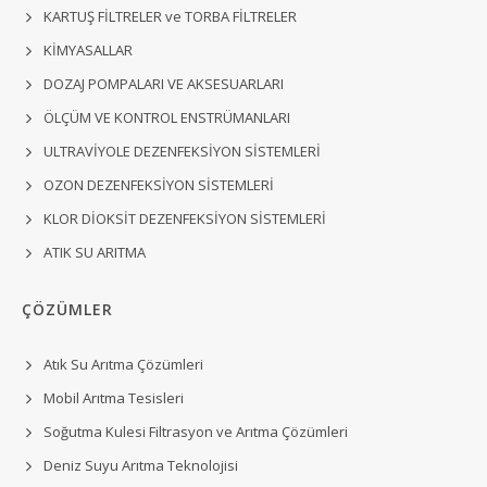
KARTUŞ FİLTRELER ve TORBA FİLTRELER
KİMYASALLAR
DOZAJ POMPALARI VE AKSESUARLARI
ÖLÇÜM VE KONTROL ENSTRÜMANLARI
ULTRAVİYOLE DEZENFEKSİYON SİSTEMLERİ
OZON DEZENFEKSİYON SİSTEMLERİ
KLOR DİOKSİT DEZENFEKSİYON SİSTEMLERİ
ATIK SU ARITMA
ÇÖZÜMLER
Atık Su Arıtma Çözümleri
Mobil Arıtma Tesisleri
Soğutma Kulesi Filtrasyon ve Arıtma Çözümleri
Deniz Suyu Arıtma Teknolojisi