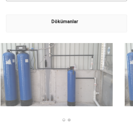
Dökümanlar