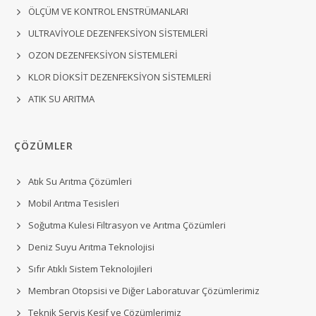
ÖLÇÜM VE KONTROL ENSTRÜMANLARI
ULTRAVİYOLE DEZENFEKSİYON SİSTEMLERİ
OZON DEZENFEKSİYON SİSTEMLERİ
KLOR DİOKSİT DEZENFEKSİYON SİSTEMLERİ
ATIK SU ARITMA
ÇÖZÜMLER
Atık Su Arıtma Çözümleri
Mobil Arıtma Tesisleri
Soğutma Kulesi Filtrasyon ve Arıtma Çözümleri
Deniz Suyu Arıtma Teknolojisi
Sıfır Atıklı Sistem Teknolojileri
Membran Otopsisi ve Diğer Laboratuvar Çözümlerimiz
Teknik Servis Keşif ve Çözümlerimiz