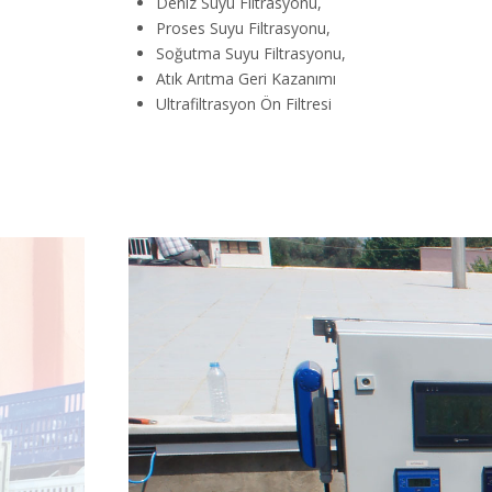
Deniz Suyu Filtrasyonu,
Proses Suyu Filtrasyonu,
Soğutma Suyu Filtrasyonu,
Atık Arıtma Geri Kazanımı
Ultrafiltrasyon Ön Filtresi