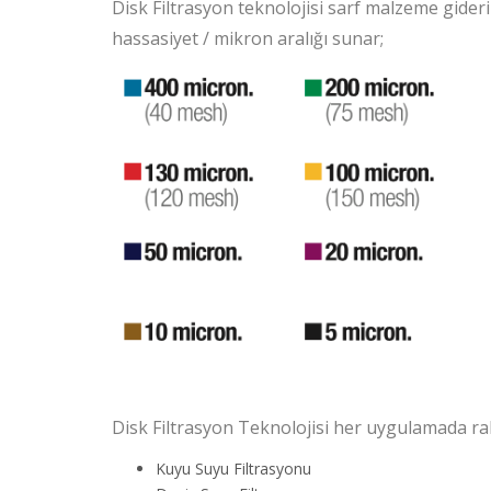
Disk Filtrasyon teknolojisi sarf malzeme gideri
hassasiyet / mikron aralığı sunar;
Disk Filtrasyon Teknolojisi her uygulamada raha
Kuyu Suyu Filtrasyonu